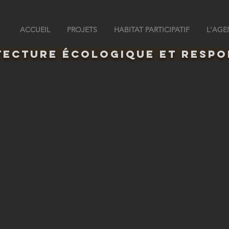
ACCUEIL
PROJETS
HABITAT PARTICIPATIF
L'AGE
tecture écologique et respo