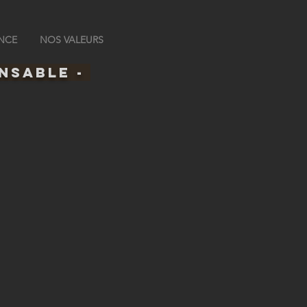
NCE
NOS VALEURS
nsable -