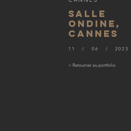
CANNES
SALLE
ONDINE,
CANNES
11 / 06 / 2023
< Retourner au portfolio