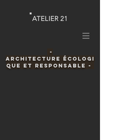
ATELIER 21
-
Architecture écologi
que et responsable -